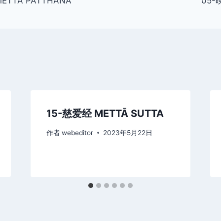
TTĀ PATTHANĀ
05-
15-慈爱经 METTĀ SUTTA
作者
webeditor
2023年5月22日