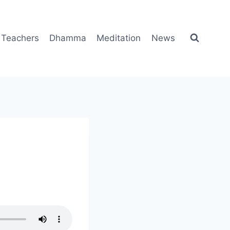
Teachers
Dhamma
Meditation
News