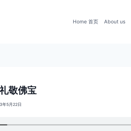
Home 首页
About us
-礼敬佛宝
23年5月22日